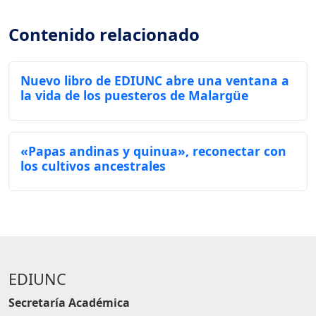
Contenido relacionado
Nuevo libro de EDIUNC abre una ventana a
la vida de los puesteros de Malargüe
«Papas andinas y quinua», reconectar con
los cultivos ancestrales
EDIUNC
Secretaría Académica