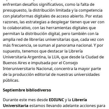
enfrentan desafíos significativos, como la falta de
presupuesto, la distribución limitada y la competencia
con plataformas digitales de acceso abierto. Por estas
razones, las estrategias a desplegar tienen que ver con
lo colaborativo, con las herramientas digitales que
permitan la distribución digital, pero también con la
amplia red de librerías universitarias que, cada vez con
más frecuencia, se suman al panorama nacional. Y por
supuesto, tenemos que destacar la Librería
Universitaria Argentina, la LUA, que desde la Ciudad de
Buenos Aires e impulsada por el Consejo
Interuniversitario Nacional, concentra la mayor parte
de la producción editorial de nuestras universidades
públicas.
Septiembre bibliodiverso
Durante este mes desde
EDIUNC
y la
Librería
Universitaria
estamos llevando adelante acciones para