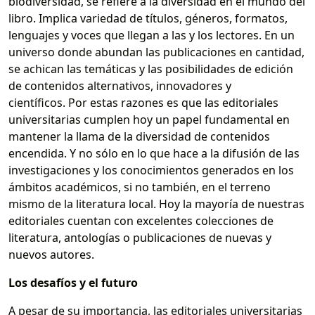
biodiversidad, se refiere a la diversidad en el mundo del
libro. Implica variedad de títulos, géneros, formatos,
lenguajes y voces que llegan a las y los lectores. En un
universo donde abundan las publicaciones en cantidad,
se achican las temáticas y las posibilidades de edición
de contenidos alternativos, innovadores y
científicos. Por estas razones es que las editoriales
universitarias cumplen hoy un papel fundamental en
mantener la llama de la diversidad de contenidos
encendida. Y no sólo en lo que hace a la difusión de las
investigaciones y los conocimientos generados en los
ámbitos académicos, si no también, en el terreno
mismo de la literatura local. Hoy la mayoría de nuestras
editoriales cuentan con excelentes colecciones de
literatura, antologías o publicaciones de nuevas y
nuevos autores.
Los desafíos y el futuro
A pesar de su importancia, las editoriales universitarias