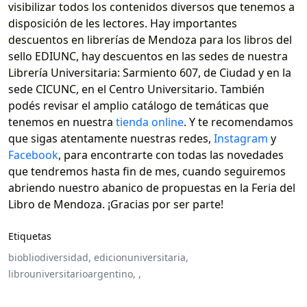
visibilizar todos los contenidos diversos que tenemos a
disposición de les lectores. Hay importantes
descuentos en librerías de Mendoza para los libros del
sello EDIUNC, hay descuentos en las sedes de nuestra
Librería Universitaria: Sarmiento 607, de Ciudad y en la
sede CICUNC, en el Centro Universitario. También
podés revisar el amplio catálogo de temáticas que
tenemos en nuestra
tienda online
. Y te recomendamos
que sigas atentamente nuestras redes,
Instagram
y
Facebook
, para encontrarte con todas las novedades
que tendremos hasta fin de mes, cuando seguiremos
abriendo nuestro abanico de propuestas en la Feria del
Libro de Mendoza. ¡Gracias por ser parte!
Etiquetas
biobliodiversidad,
edicionuniversitaria,
librouniversitarioargentino,
,