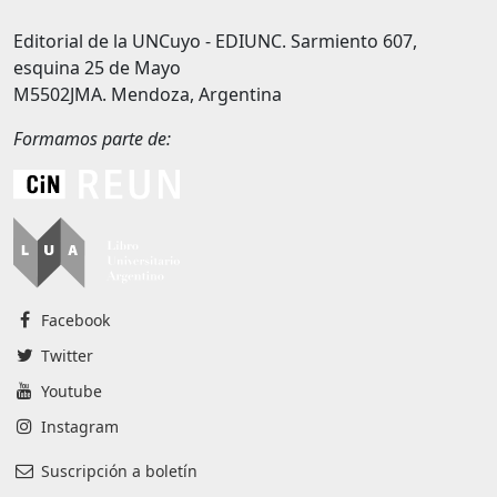
Editorial de la UNCuyo - EDIUNC. Sarmiento 607,
esquina 25 de Mayo
M5502JMA. Mendoza, Argentina
Formamos parte de:
Facebook
Twitter
Youtube
Instagram
Suscripción a boletín