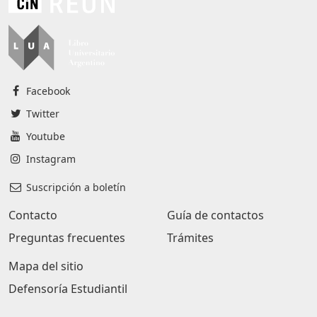
Facebook
Twitter
Youtube
Instagram
Suscripción a boletín
Contacto
Guía de contactos
Preguntas frecuentes
Trámites
Mapa del sitio
Defensoría Estudiantil