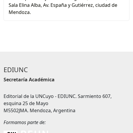
Sala Elina Alba, Av. España y Gutiérrez, ciudad de
Mendoza.
EDIUNC
Secretaría Académica
Editorial de la UNCuyo - EDIUNC. Sarmiento 607,
esquina 25 de Mayo
M5502JMA. Mendoza, Argentina
Formamos parte de: