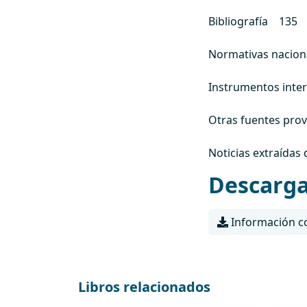
Bibliografía 135
Normativas nacion
Instrumentos inte
Otras fuentes pro
Noticias extraídas
Descarg
Información c
Libros relacionados