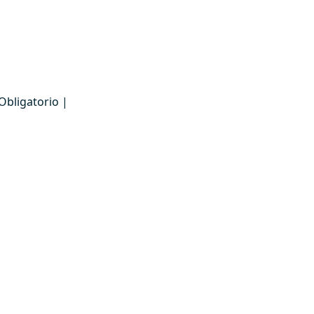
Obligatorio |