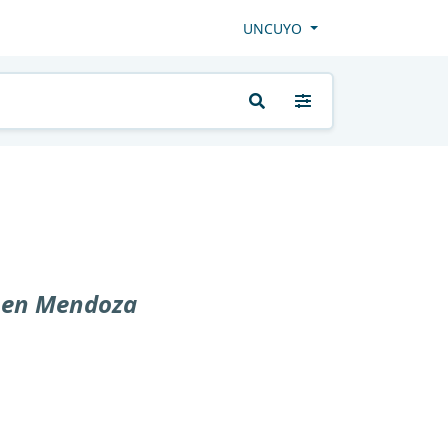
UNCUYO
e en Mendoza