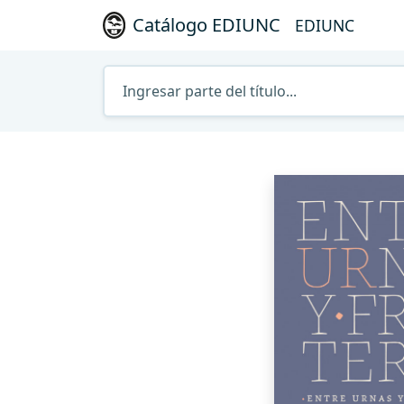
Catálogo EDIUNC
EDIUNC