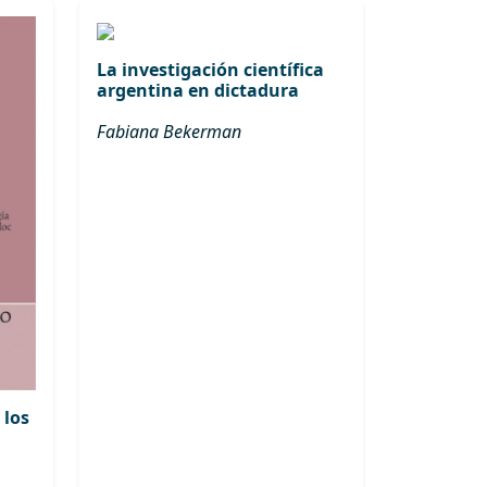
La investigación científica
argentina en dictadura
Fabiana Bekerman
 los