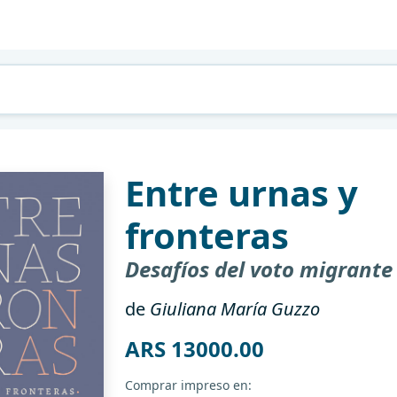
Entre urnas y
fronteras
Desafíos del voto migrant
de
Giuliana María Guzzo
ARS 13000.00
Comprar impreso en: