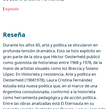
Agotado
Reseña
Durante los años 60, arte y política se vincularon en
profunda tensión dramática. Esto se hizo explícito en
gran parte de la obra que Héctor Oesterheld publicó
como guionista de historietas entre 1968 y 1978, de la
mano de artistas visuales como los Breccia y Solano
López. En Historieta y resistencia. Arte y política en
Oesterheld (19681978), Laura Cristina Fernández
estudia esta nueva poética que, en el marco de una
Argentina convulsionada, conformó a la historieta
como herramienta pedagógica y de acción política.
Entre las obras analizadas está El Eternauta en su