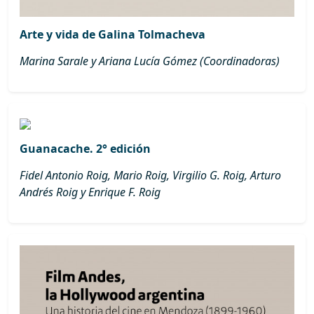
Arte y vida de Galina Tolmacheva
Marina Sarale y Ariana Lucía Gómez (Coordinadoras)
Guanacache. 2° edición
Fidel Antonio Roig, Mario Roig, Virgilio G. Roig, Arturo
Andrés Roig y Enrique F. Roig