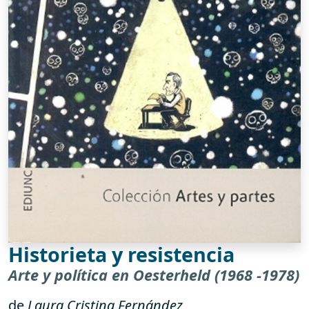
Historieta y resistencia
Arte y política en Oesterheld (1968 -1978)
de
Laura Cristina Fernández