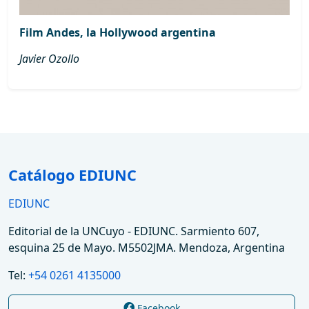
Film Andes, la Hollywood argentina
Javier Ozollo
Catálogo EDIUNC
EDIUNC
Editorial de la UNCuyo - EDIUNC. Sarmiento 607,
esquina 25 de Mayo. M5502JMA. Mendoza, Argentina
Tel:
+54 0261 4135000
Facebook