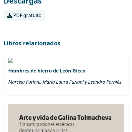
Descargas
PDF gratuito
Libros relacionados
Hombres de hierro de León Gieco
Marcela Furlani, María Laura Furlani y Leandro Forniés