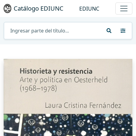
Catálogo EDIUNC
EDIUNC